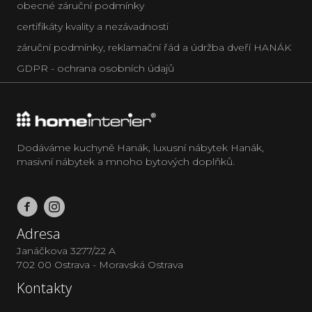
obecné záruční podmínky
certifikáty kvality a nezávadnosti
záruční podmínky, reklamační řád a údržba dveří HANÁK
GDPR - ochrana osobních údajů
Dodáváme kuchyně Hanák, luxusní nábytek Hanák,
masivní nábytek a mnoho bytových doplňků.
Adresa
Janáčkova 3277/22 A
702 00 Ostrava - Moravská Ostrava
Kontakty