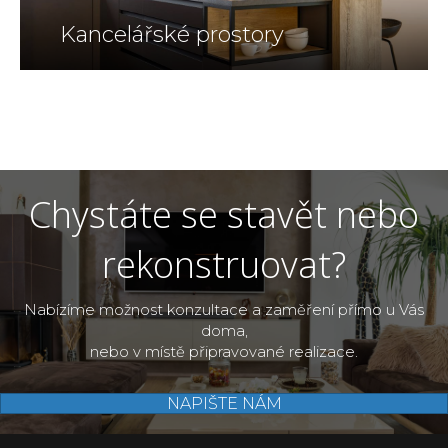
Kancelářské prostory
Chystáte se stavět nebo
rekonstruovat?
Nabízíme možnost konzultace a zaměření přímo u Vás
doma,
nebo v místě připravované realizace.
NAPIŠTE NÁM