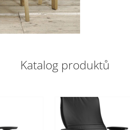
Katalog produktů