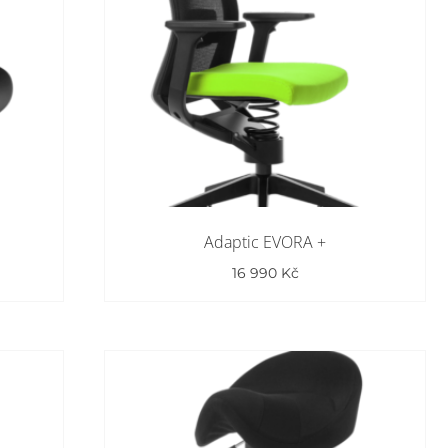
Adaptic EVORA +
16 990
Kč