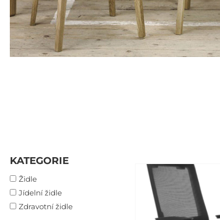
KATEGORIE
Židle
Jídelní židle
Zdravotní židle