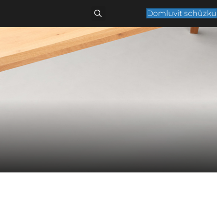
Domluvit schůzku