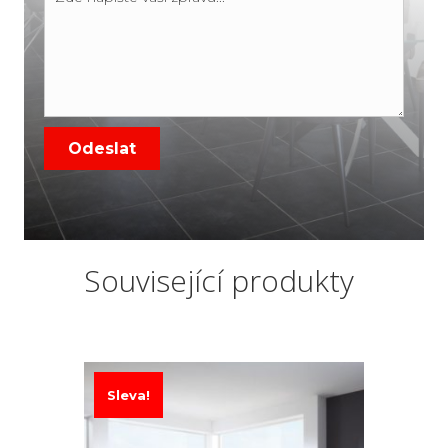
Související produkty
Sleva!