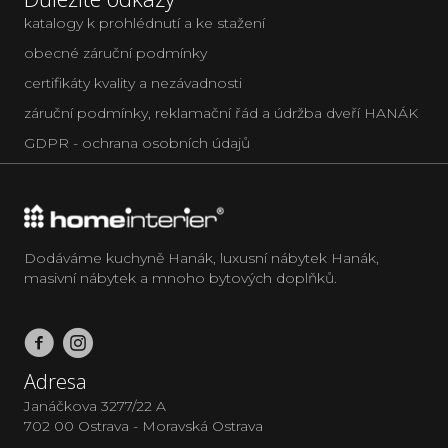
katalogy k prohlédnutí a ke stažení
obecné záruční podmínky
certifikáty kvality a nezávadnosti
záruční podmínky, reklamační řád a údržba dveří HANÁK
GDPR - ochrana osobních údajů
Dodáváme kuchyně Hanák, luxusní nábytek Hanák,
masivní nábytek a mnoho bytových doplňků.
Adresa
Janáčkova 3277/22 A
702 00 Ostrava - Moravská Ostrava