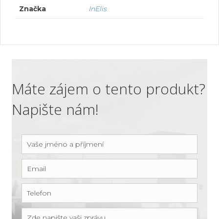
Značka
InElis
Máte zájem o tento produkt?
Napište nám!