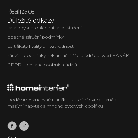
Realizace
Důležité odkazy
katalogy k prohlédnutí a ke stažení
obecné záruční podmínky
certifikáty kvality a nezávadnosti
záruční podmínky, reklamační řád a údržba dveří HANÁK
GDPR - ochrana osobních údajů
Dodáváme kuchyně Hanák, luxusní nábytek Hanák,
masivní nábytek a mnoho bytových doplňků.
Adresa