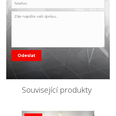
Související produkty