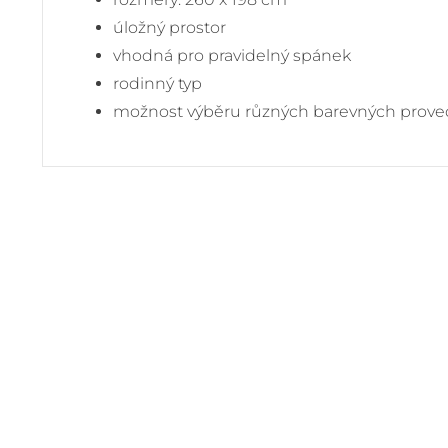
úložný prostor
vhodná pro pravidelný spánek
rodinný typ
možnost výběru různých barevných prove