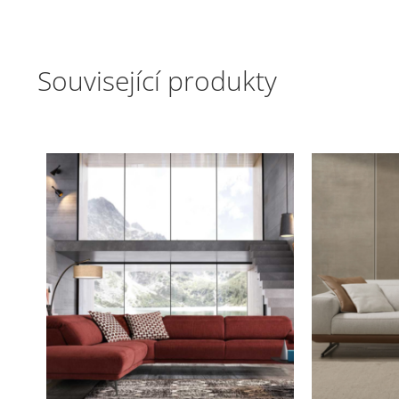
Související produkty