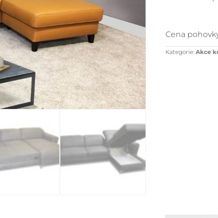
Cena pohovky
Kategorie:
Akce k