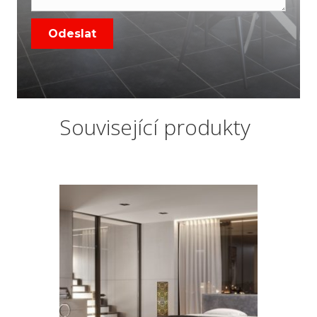
Související produkty