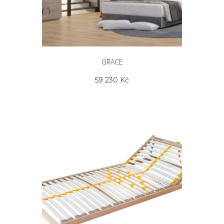
GRACE
59 230
Kč