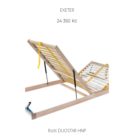
EXETER
24 350
Kč
Rošt DUOSTAR HNP