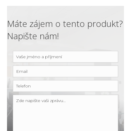
Máte zájem o tento produkt?
Napište nám!