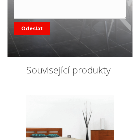
Související produkty