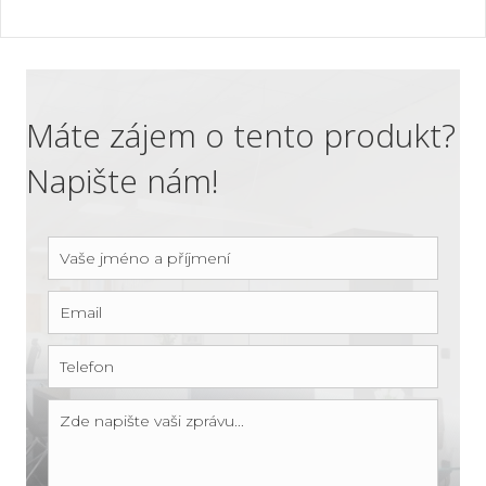
Máte zájem o tento produkt?
Napište nám!