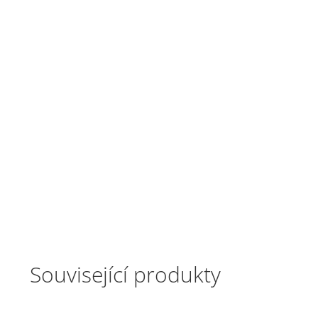
Související produkty