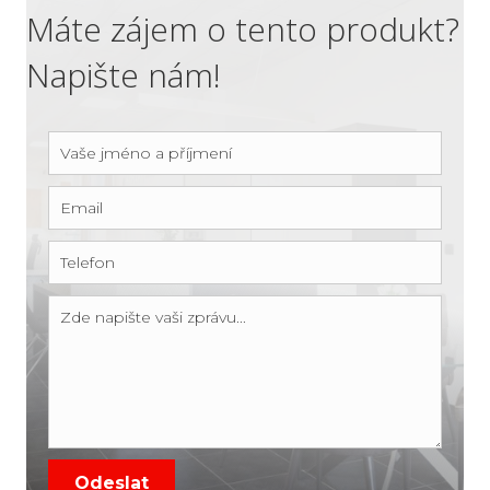
Máte zájem o tento produkt?
Napište nám!