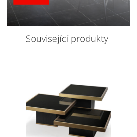
Související produkty