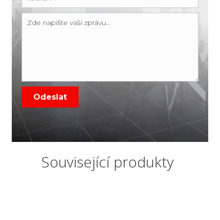
Související produkty