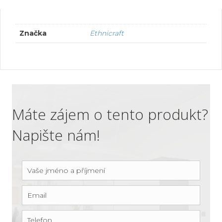
Značka
Ethnicraft
Máte zájem o tento produkt?
Napište nám!