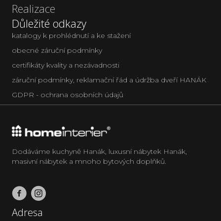
Realizace
Důležité odkazy
katalogy k prohlédnutí a ke stažení
obecné záruční podmínky
certifikáty kvality a nezávadnosti
záruční podmínky, reklamační řád a údržba dveří HANÁK
GDPR - ochrana osobních údajů
Dodáváme kuchyně Hanák, luxusní nábytek Hanák,
masivní nábytek a mnoho bytových doplňků.
Adresa