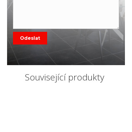
Související produkty