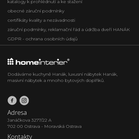
katalogy k prohlédnutí a ke stažení
obecné záruční podmínky
certifikáty kvality a nezávadnosti
záruční podmínky, reklamační řád a údržba dveří HANÁK
GDPR - ochrana osobních údajů
Dodáváme kuchyně Hanák, luxusní nábytek Hanák,
masivní nábytek a mnoho bytových doplňků.
Adresa
Janáčkova 3277/22 A
702 00 Ostrava - Moravská Ostrava
Kontakty