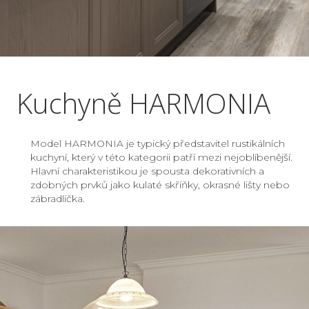
Kuchyně HARMONIA
Model HARMONIA je typický představitel rustikálních
kuchyní, který v této kategorii patří mezi nejoblíbenější.
Hlavní charakteristikou je spousta dekorativních a
zdobných prvků jako kulaté skříňky, okrasné lišty nebo
zábradlíčka.