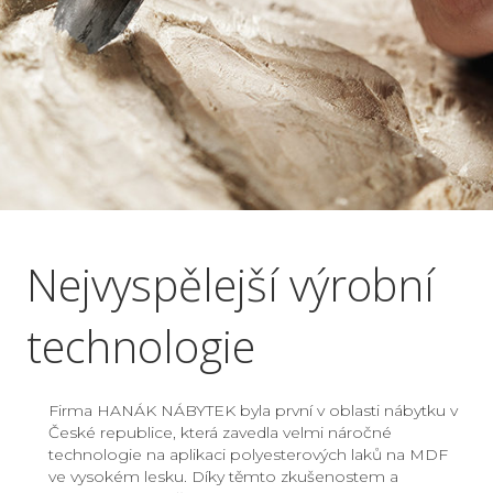
Nejvyspělejší výrobní
technologie
Firma HANÁK NÁBYTEK byla první v oblasti nábytku v
České republice, která zavedla velmi náročné
technologie na aplikaci polyesterových laků na MDF
ve vysokém lesku. Díky těmto zkušenostem a