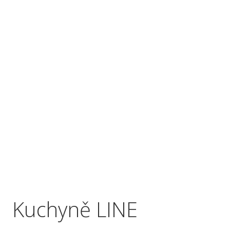
Kuchyně LINE