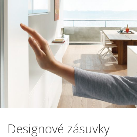
Designové zásuvky