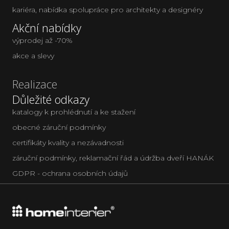
kariéra
,
nabídka spolupráce pro architekty a designéry
Akční nabídky
výprodej až -70%
akce a slevy
Realizace
Důležité odkazy
katalogy k prohlédnutí a ke stažení
obecné záruční podmínky
certifikáty kvality a nezávadnosti
záruční podmínky, reklamační řád a údržba dveří HANÁK
GDPR - ochrana osobních údajů