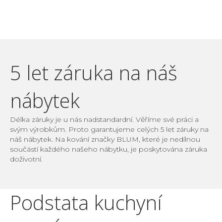
5 let záruka na náš
nábytek
Délka záruky je u nás nadstandardní. Věříme své práci a
svým výrobkům. Proto garantujeme celých 5 let záruky na
náš nábytek. Na kování značky BLUM, které je nedílnou
součástí každého našeho nábytku, je poskytována záruka
doživotní.
Podstata kuchyní