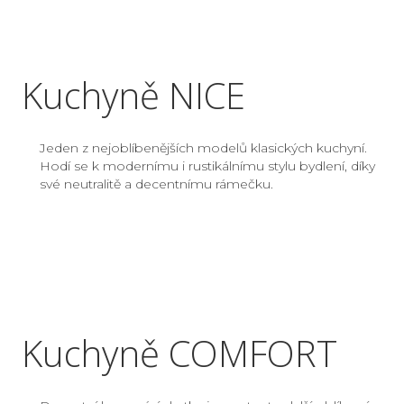
Kuchyně NICE
Jeden z nejoblíbenějších modelů klasických kuchyní.
Hodí se k modernímu i rustikálnímu stylu bydlení, díky
své neutralitě a decentnímu rámečku.
Kuchyně COMFORT