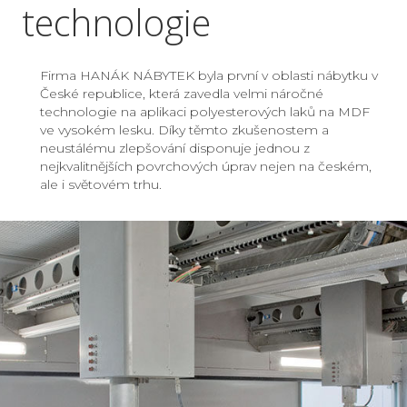
technologie
Firma HANÁK NÁBYTEK byla první v oblasti nábytku v
České republice, která zavedla velmi náročné
technologie na aplikaci polyesterových laků na MDF
ve vysokém lesku. Díky těmto zkušenostem a
neustálému zlepšování disponuje jednou z
nejkvalitnějších povrchových úprav nejen na českém,
ale i světovém trhu.