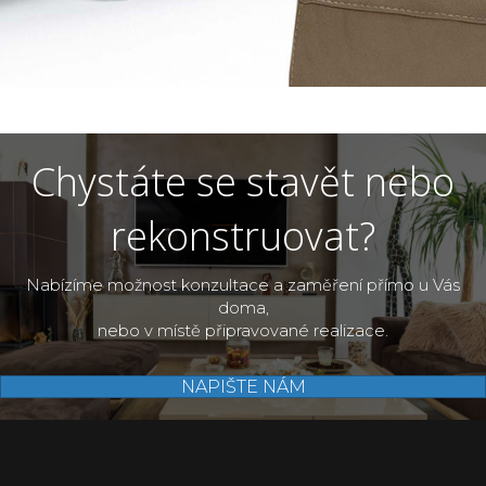
Chystáte se stavět nebo
rekonstruovat?
Nabízíme možnost konzultace a zaměření přímo u Vás
doma,
nebo v místě připravované realizace.
NAPIŠTE NÁM